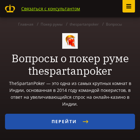
Связаться с консультантом
Главная
Покер румы
thespartanpoker
Вопросы
Вопросы о покер руме
thespartanpoker
TheSpartanPoker — это одна из самых крупных комнат в
Индии, основанная в 2014 году командой покеристов, в
ответ на увеличивающийся спрос на онлайн-казино в
Индии.
ПЕРЕЙТИ