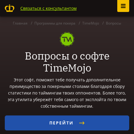
Связаться с консультантом
Главная
Программы для покера
TimeMojo
Вопросы
Вопросы о софте
TimeMojo
Этот софт, поможет тебе получать дополнительное
преимущество за покерными столами благодаря сбору
статистики по таймингам твоих оппонентов. Более того,
эта утилита убережёт тебя самого от эксплойта по твоим
собственным таймингам.
ПЕРЕЙТИ