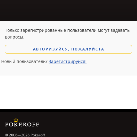
Только зарегистрированные пользователи могут задавать
вопросы.
АВТОРИЗУЙСЯ, ПОЖАЛУЙСТА
Новый пользователь?
Зарегистрируйся!
© 2006—2026 Pokeroff