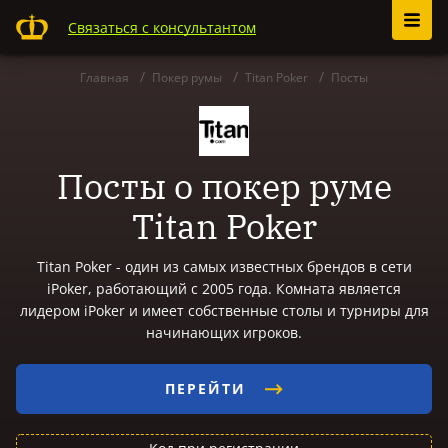
Связаться с консультантом
Главная
Покер румы
Titan Poker
Посты
Посты о покер руме
Titan Poker
Titan Poker - один из самых известных брендов в сети
iPoker, работающий с 2005 года. Комната является
лидером iPoker и имеет собственные столы и турниры для
начинающих игроков.
ПЕРЕЙТИ