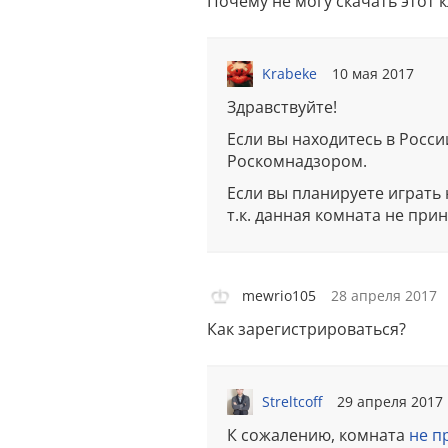
Почему не могу скачать этот 
Krabeke
10 мая 2017
Здравствуйте!
Если вы находитесь в Росси
Роскомнадзором.
Если вы планируете играть 
т.к. данная комната не при
mewrio105
28 апреля 2017
Как зарегистрироваться?
Streltcoff
29 апреля 2017
К сожалению, комната
не п