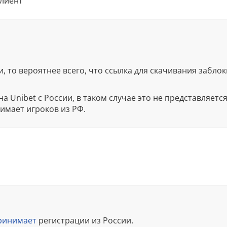
клиент
и, то вероятнее всего, что ссылка для скачивания забло
на Unibet с России, в таком случае это не представляет
нимает игроков из РФ.
ринимает
регистрации из России.