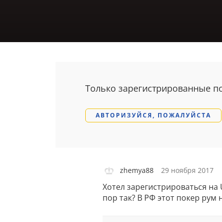
Только зарегистрированные по
АВТОРИЗУЙСЯ, ПОЖАЛУЙСТА
zhemya88
29 ноября 2017
Хотел зарегистрироваться на 
пор так? В РФ этот покер рум