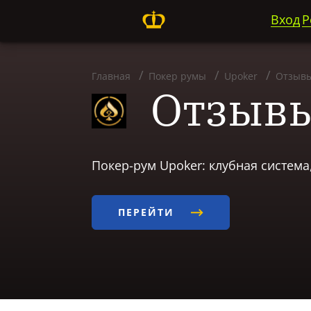
Вход
Р
Главная
Покер румы
Upoker
Отзыв
Отзывы
Покер-рум Upoker: клубная система
ПЕРЕЙТИ