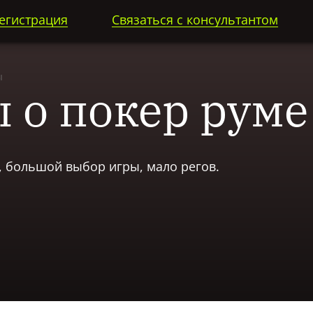
егистрация
Связаться с консультантом
ы
 о покер руме
, большой выбор игры, мало регов.