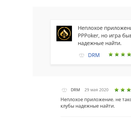
Неплохое приложение
PPPoker, но игра бы
надежные найти.
DRM
DRM
29 мая 2020
Неплохое приложение. не тако
клубы надежные найти.