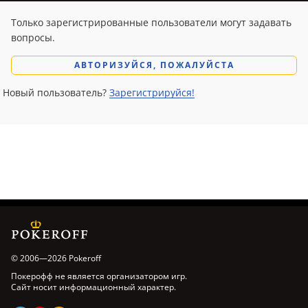
Только зарегистрированные пользователи могут задавать
вопросы.
АВТОРИЗУЙСЯ, ПОЖАЛУЙСТА
Новый пользователь?
Зарегистрируйся!
© 2006—2026 Pokeroff
Покерофф не является организатором игр.
Сайт носит информационный характер.