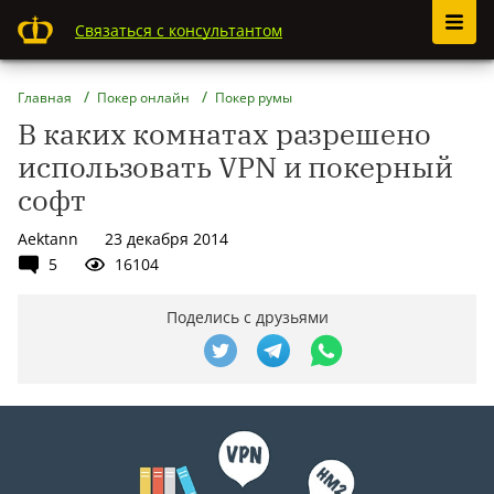
Связаться с консультантом
Главная
Покер онлайн
Покер румы
В каких комнатах разрешено
использовать VPN и покерный
софт
Aektann
23 декабря 2014
5
16104
Поделись с друзьями