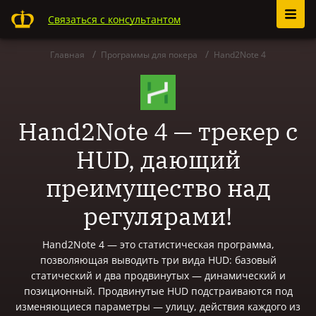
Связаться с консультантом
Главная
Программы для покера
Hand2Note 4
Hand2Note 4 — трекер с
HUD, дающий
преимущество над
регулярами!
Hand2Note 4 — это статистическая программа,
позволяющая выводить три вида HUD: базовый
статический и два продвинутых — динамический и
позиционный. Продвинутые HUD подстраиваются под
изменяющиеся параметры — улицу, действия каждого из