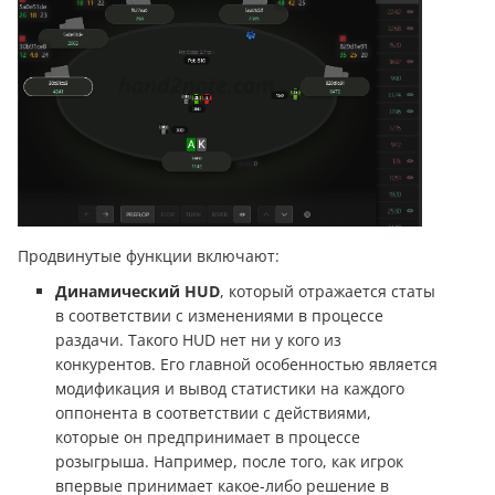
Продвинутые функции включают:
Динамический HUD
, который отражается статы
в соответствии с изменениями в процессе
раздачи. Такого HUD нет ни у кого из
конкурентов. Его главной особенностью является
модификация и вывод статистики на каждого
оппонента в соответствии с действиями,
которые он предпринимает в процессе
розыгрыша. Например, после того, как игрок
впервые принимает какое-либо решение в