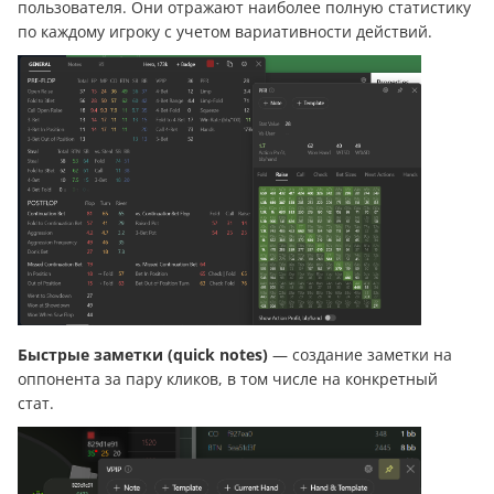
пользователя. Они отражают наиболее полную статистику
по каждому игроку с учетом вариативности действий.
Быстрые заметки (quick notes)
— создание заметки на
оппонента за пару кликов, в том числе на конкретный
стат.