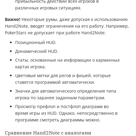
прибыльность действий всех игроков в
различных игровых ситуациях.
Важно!
Некоторые румы, даже допуская к использованию
Hand2Note, вводят ограничения на его работу. Например,
PokerStars не допускает при работе Hand2Note:
Позиционный HUD.
Динамический HUD.
Статы, основанные на информации о карманных
картах игрока.
Цветовые метки для регов и фишей, которые
ставятся программой автоматически.
Значки для автоматического определения типа
игрока по заранее заданным параметрам.
Просмотр префлоп и постфлоп диаграмм во
время игры из HUD. Однако, непосредственно в
программе смотреть диаграммы можно.
Сравнение Hand2Note с аналогами