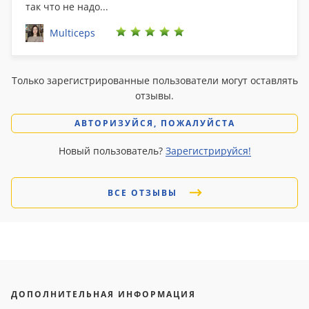
так что не надо...
Multiceps
Только зарегистрированные пользователи могут оставлять
отзывы.
АВТОРИЗУЙСЯ, ПОЖАЛУЙСТА
Новый пользователь?
Зарегистрируйся!
ВСЕ ОТЗЫВЫ
ДОПОЛНИТЕЛЬНАЯ ИНФОРМАЦИЯ