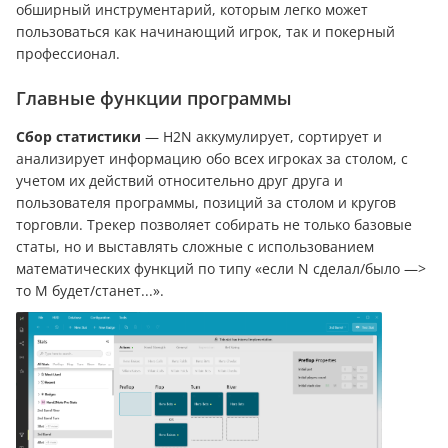
обширный инструментарий, которым легко может
пользоваться как начинающий игрок, так и покерный
профессионал.
Главные функции программы
Сбор статистики
— H2N аккумулирует, сортирует и
анализирует информацию обо всех игроках за столом, с
учетом их действий относительно друг друга и
пользователя программы, позиций за столом и кругов
торговли. Трекер позволяет собирать не только базовые
статы, но и выставлять сложные с использованием
математических функций по типу «если N сделал/было —>
то M будет/станет...».