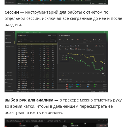
Сессии
— инструментарий для работы с отчётом по
отдельной сессии, исключая все сыгранные до неё и после
раздачи.
Выбор рук для анализа
— в трекере можно отметить руку
во время катки, чтобы в дальнейшем пересмотреть её
розыгрыш и взять на анализ.