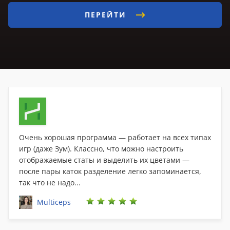
ПЕРЕЙТИ
Очень хорошая программа — работает на всех типах
игр (даже Зум). Классно, что можно настроить
отображаемые статы и выделить их цветами —
после пары каток разделение легко запоминается,
так что не надо...
Multiceps