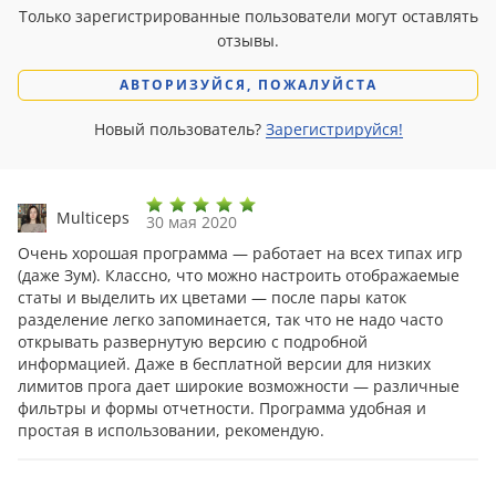
Только зарегистрированные пользователи могут оставлять
отзывы.
АВТОРИЗУЙСЯ, ПОЖАЛУЙСТА
Новый пользователь?
Зарегистрируйся!
Multiceps
30 мая 2020
Очень хорошая программа — работает на всех типах игр
(даже Зум). Классно, что можно настроить отображаемые
статы и выделить их цветами — после пары каток
разделение легко запоминается, так что не надо часто
открывать развернутую версию с подробной
информацией. Даже в бесплатной версии для низких
лимитов прога дает широкие возможности — различные
фильтры и формы отчетности. Программа удобная и
простая в использовании, рекомендую.