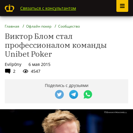
Связаться с консультантом
Главная
Офлайн покер
Сообщество
Виктор Блом стал
профессионалом команды
Unibet Poker
Evilp0ny
6 мая 2015
2
4547
Поделись с друзьями