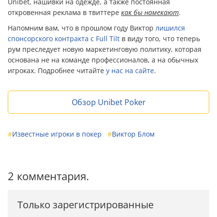
Unibet, нашивки на одежде, а также постоянная
откровенная реклама в твиттере
как бы намекают
.
Напомним вам, что в прошлом году Виктор
лишился
спонсорского контракта с Full Tilt
в виду того, что теперь
рум преследует новую маркетинговую политику, которая
основана не на команде профессионалов, а на обычных
игроках. Подробнее читайте
у нас на сайте
.
Обзор Unibet Poker
#
Известные игроки в покер
#
Виктор Блом
2 комментария.
Только зарегистрированные