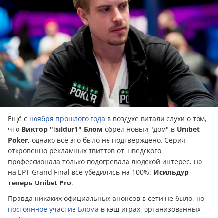
Ещё с
ноября прошлого года
в воздухе витали слухи о том,
что
Виктор "Isildur1" Блом
обрёл новый "дом" в
Unibet
Poker
, однако всё это было не подтверждено. Серия
откровенно рекламных твиттов от шведского
профессионала только подогревала людской интерес, но
на EPT Grand Final все убедились на 100%:
Исильдур
теперь Unibet Pro
.
Правда никаких официальных анонсов в сети не было, но
постоянное участие Блома
в кэш играх, организованных