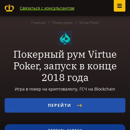
Связаться с консультантом
Главная
Покер румы
Virtue Poker
Покерный рум Virtue
Poker, запуск в конце
2018 года
Игра в покер на криптовалюту, ГСЧ на Blockchain
ПЕРЕЙТИ