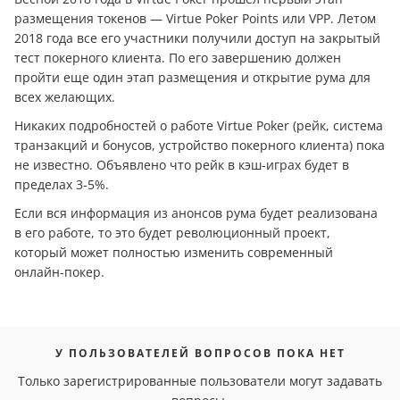
размещения токенов — Virtue Poker Points или VPP. Летом
2018 года все его участники получили доступ на закрытый
тест покерного клиента. По его завершению должен
пройти еще один этап размещения и открытие рума для
всех желающих.
Никаких подробностей о работе Virtue Poker (рейк, система
транзакций и бонусов, устройство покерного клиента) пока
не известно. Объявлено что рейк в кэш-играх будет в
пределах 3-5%.
Если вся информация из анонсов рума будет реализована
в его работе, то это будет революционный проект,
который может полностью изменить современный
онлайн-покер.
У ПОЛЬЗОВАТЕЛЕЙ ВОПРОСОВ ПОКА НЕТ
Только зарегистрированные пользователи могут задавать