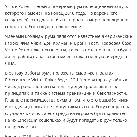
Virtue Poker — новый покерный рум полноценный запуск
которого намечен на конец 2018 года. По версии его
создателей, это должна быть первая в мире полноценная
комната работающая на блокчейне.
Членами команды рума являются известные американские
игроки Фил Айви, Дэн Колман и Брайн Раст. Правовая база
Virtue Poker пока неизвестна, то есть пока не решено будет
ли он работать на закрытых рынках, в первую очередь в
США.
В основу работы рума положены смарт-контрактах
Ethereum. У Virtue Poker будет ГСЧ (генератор случайных
чисел), работающий на новых децентрализованных
принципах, а также система транзакций и безопасности.
Главные преимущества рума в том, что его разработчики
и владельцы никак не смогут влиять на работу генератора
случайных чисел, а все средства игроков будут храниться
на их Ethereum кошельках и будут попадать в рум только
на время игры.
Весной 2018 года в Virtue Poker прошел первый этап