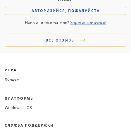
АВТОРИЗУЙСЯ, ПОЖАЛУЙСТА
Новый пользователь?
Зарегистрируйся!
ВСЕ ОТЗЫВЫ
ИГРА
Холдем
ПЛАТФОРМЫ
Windows
iOS
СЛУЖБА ПОДДЕРЖКИ