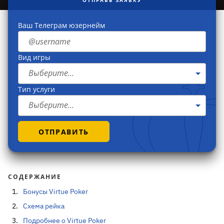
ОТПРАВЬ ЗАЯВКУ
Ваш Телеграм юзернейм
Вид игры
Выберите...
Тип услуги
Выберите...
ОТПРАВИТЬ
СОДЕРЖАНИЕ
Бонусы Virtue Poker
Схема рейка
Подробнее о Virtue Poker