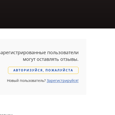
зарегистрированные пользователи
могут оставлять отзывы.
АВТОРИЗУЙСЯ, ПОЖАЛУЙСТА
Новый пользователь?
Зарегистрируйся!