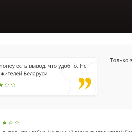
Только 
oney есть вывод, что удобно. Не
 жителей Беларуси.