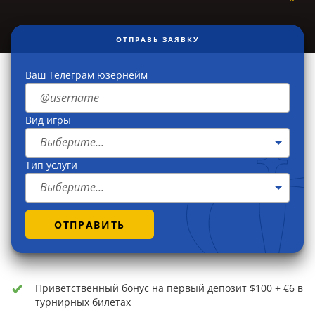
ОТПРАВЬ ЗАЯВКУ
Ваш Телеграм юзернейм
Вид игры
Выберите...
Тип услуги
Выберите...
ОТПРАВИТЬ
Приветственный бонус на первый депозит $100 + €6 в
турнирных билетах