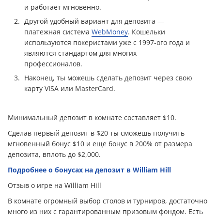
и работает мгновенно.
Другой удобный вариант для депозита —
платежная система
WebMoney
. Кошельки
используются покеристами уже с 1997-ого года и
являются стандартом для многих
профессионалов.
Наконец, ты можешь сделать депозит через свою
карту VISA или MasterCard.
Минимальный депозит в комнате составляет $10.
Сделав первый депозит в $20 ты сможешь получить
мгновенный бонус $10 и еще бонус в 200% от размера
депозита, вплоть до $2,000.
Подробнее о бонусах на депозит в William Hill
Отзыв о игре на William Hill
В комнате огромный выбор столов и турниров, достаточно
много из них с гарантированным призовым фондом. Есть