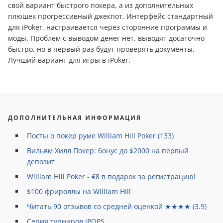
свой вариант быстрого покера, а из дополнительных
плюшек прогрессивный джекпот. Интерфейс стандартный
для iPoker, настраивается через сторонние программы и
моды. Проблем с выводом дeнeг нет, выводят досаточно
быстро, но в первый раз будут проверять документы.
Лучший вариант для игры в iPoker.
ДОПОЛНИТЕЛЬНАЯ ИНФОРМАЦИЯ
Посты о покер руме William Hill Poker (133)
Вильям Хилл Покер: бонус до $2000 на первый
депозит
William Hill Poker - €8 в подарок за регистрацию!
$100 фрироллы на William Hill
Читать
90
отзывов со средней оценкой ★★★★ (
3.9
)
Серия турниров iPOPS