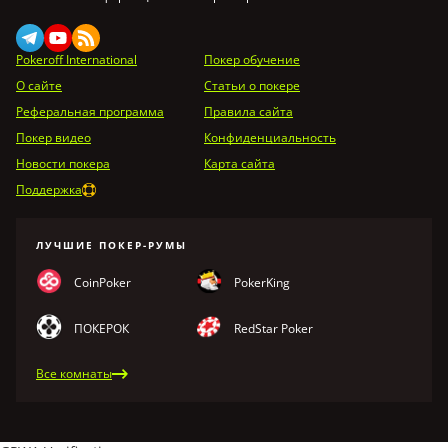
Pokeroff International
Покер обучение
О сайте
Статьи о покере
Реферальная программа
Правила сайта
Покер видео
Конфиденциальность
Новости покера
Карта сайта
Поддержка
ЛУЧШИЕ ПОКЕР-РУМЫ
CoinPoker
PokerKing
ПОКЕРОК
RedStar Poker
Все комнаты