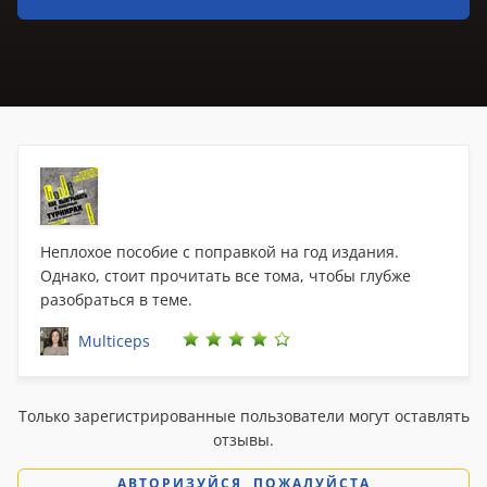
Неплохое пособие с поправкой на год издания.
Однако, стоит прочитать все тома, чтобы глубже
разобраться в теме.
Multiceps
Только зарегистрированные пользователи могут оставлять
отзывы.
АВТОРИЗУЙСЯ, ПОЖАЛУЙСТА