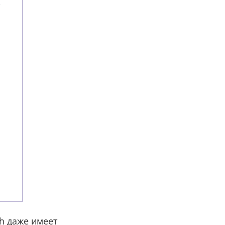
h даже имеет