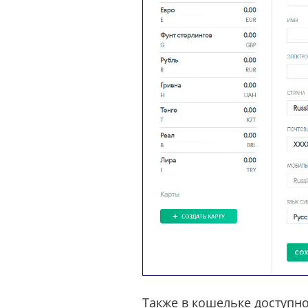
Также в кошельке доступн