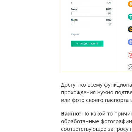
Доступ ко всему функциона
прохождения нужно подтве
или фото своего паспорта 
Важно!
По какой-то причи
обработанные фотографии.
соответствующее запросу 