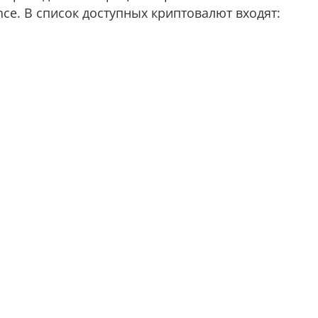
ce. В список доступных криптовалют входят: