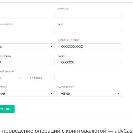
о проведение операций с криптовалютой — advCas