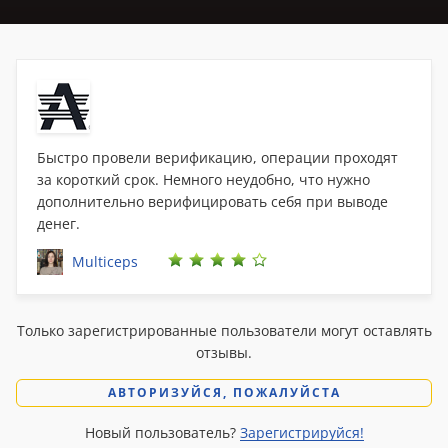
Быстро провели верификацию, операции проходят
за короткий срок. Немного неудобно, что нужно
дополнительно верифицировать себя при выводе
денег.
Multiceps
Только зарегистрированные пользователи могут оставлять
отзывы.
АВТОРИЗУЙСЯ, ПОЖАЛУЙСТА
Новый пользователь?
Зарегистрируйся!