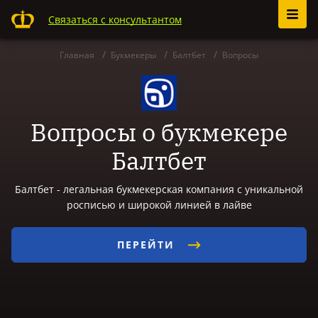
Связаться с консультантом
Главная
Букмекеры
Балтбет
Вопросы
Вопросы о букмекере
Балтбет
Балтбет - легальная букмекерская компания с уникальной
росписью и широкой линией в лайве
ПЕРЕЙТИ