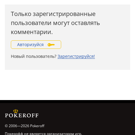
Только зарегистрированные
пользователи могут оставлять
комментарии.
Авторизуйся
Новый пользователь?
Зарегистрируйся!
© 2006—2026 Pokeroff
Покерофф не является организатором игр.