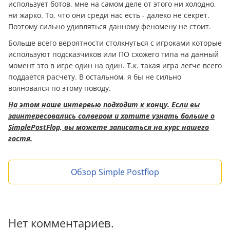
использует ботов, мне на самом деле от этого ни холодно,
ни жарко. То, что они среди нас есть - далеко не секрет.
Поэтому сильно удивляться данному феномену не стоит.
Больше всего вероятности столкнуться с игроками которые
используют подсказчиков или ПО схожего типа на данный
момент это в игре один на один. Т.к. такая игра легче всего
поддается расчету. В остальном, я бы не сильно
волновался по этому поводу.
На этом наше интервью подходит к концу. Если вы
заинтересовались солвером и хотите узнать больше о
SimplePostFlop, вы можете записаться на курс нашего
гостя.
Обзор Simple Postflop
Нет комментариев.