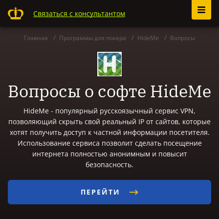
Связаться с консультантом
Главная
Программы для покера
HideMe
Вопросы
Вопросы о софте HideMe
HideMe - популярный русскоязычный сервис VPN,
позволяющий скрыть свой реальный IP от сайтов, которые
хотят получить доступ к частной информации посетителя.
Использование сервиса позволит сделать посещение
интернета полностью анонимным и повысит
безопасность.
ПЕРЕЙТИ