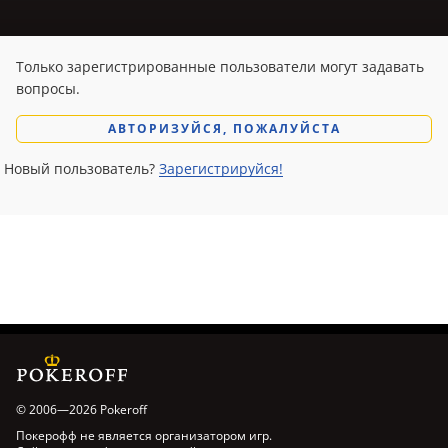
Только зарегистрированные пользователи могут задавать
вопросы.
АВТОРИЗУЙСЯ, ПОЖАЛУЙСТА
Новый пользователь?
Зарегистрируйся!
© 2006—2026 Pokeroff
Покерофф не является организатором игр.