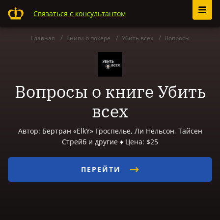
Связаться с консультантом
Главная
Книги о покере
Убить всех
Вопросы
Вопросы о книге Убить
всех
Автор: Бертран «ElkY» Гроспелье, Ли Нельсон, Тайсен
Стрейб и другие ♦ Цена: $25
ПЕРЕЙТИ