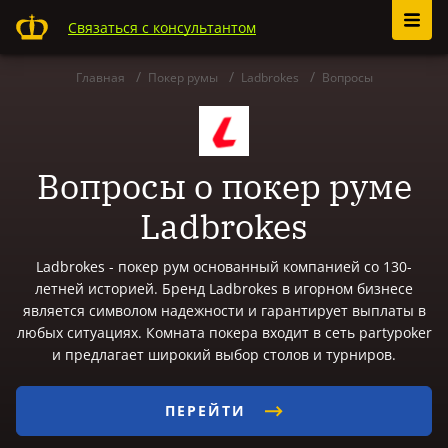
Связаться с консультантом
Главная
Покер румы
Ladbrokes
Вопросы
Вопросы о покер руме
Ladbrokes
Ladbrokes - покер рум основанный компанией со 130-
летней историей. Бренд Ladbrokes в игорном бизнесе
является символом надежности и гарантирует выплаты в
любых ситуациях. Комната покера входит в сеть partypoker
и предлагает широкий выбор столов и турниров.
ПЕРЕЙТИ