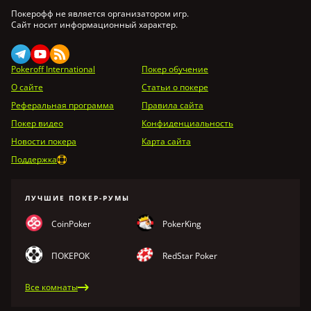
Покерофф не является организатором игр.
Сайт носит информационный характер.
Pokeroff International
Покер обучение
О сайте
Статьи о покере
Реферальная программа
Правила сайта
Покер видео
Конфиденциальность
Новости покера
Карта сайта
Поддержка
ЛУЧШИЕ ПОКЕР-РУМЫ
CoinPoker
PokerKing
ПОКЕРОК
RedStar Poker
Все комнаты