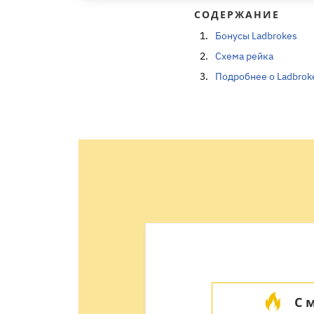
СОДЕРЖАНИЕ
Бонусы Ladbrokes
Схема рейка
Подробнее о Ladbrok
C 