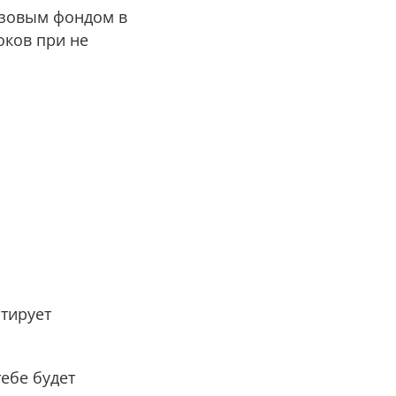
изовым фондом в
оков при не
нтирует
тебе будет