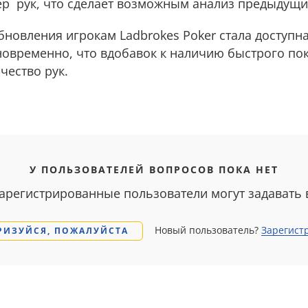
ер рук, что сделает возможным анализ предыдущи
бновления игрокам Ladbrokes Poker стала доступн
новременно, что вдобавок к наличию быстрого по
чество рук.
У ПОЛЬЗОВАТЕЛЕЙ ВОПРОСОВ ПОКА НЕТ
арегистрированные пользователи могут задавать
Новый пользователь?
Зарегист
РИЗУЙСЯ, ПОЖАЛУЙСТА