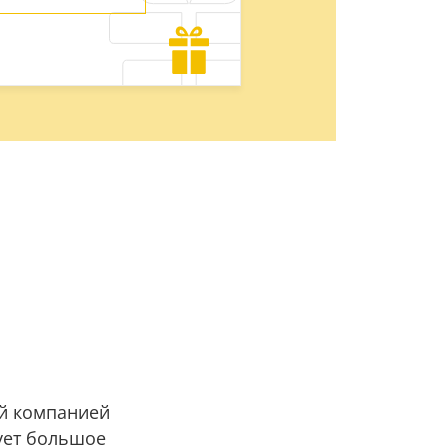
ой компанией
вует большое