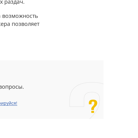
х раздач.
а возможность
кера позволяет
 вопросы.
рируйся!