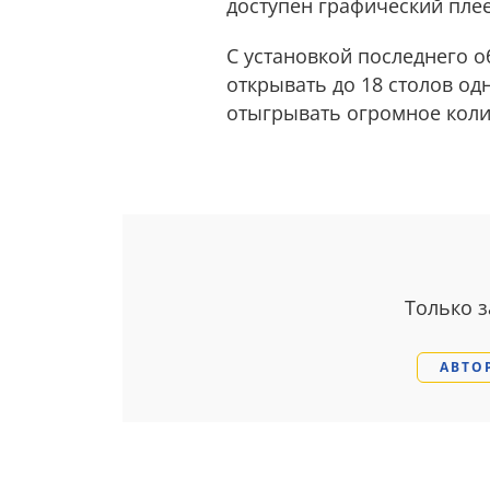
доступен графический пле
С установкой последнего о
открывать до 18 столов од
отыгрывать огромное коли
Только з
АВТО