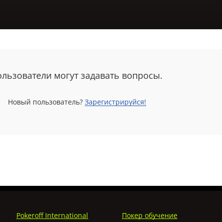
льзователи могут задавать вопросы.
Новый пользователь?
Зарегистрируйся!
Pokeroff International
Покер обучение