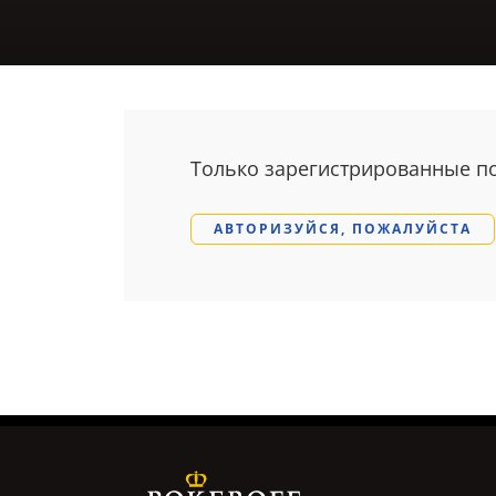
Только зарегистрированные по
АВТОРИЗУЙСЯ, ПОЖАЛУЙСТА