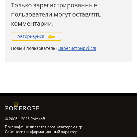
Только зарегистрированные
пользователи могут оставлять
комментарии.
Авторизуйся
Новый пользователь?
Зарегистрируйся!
© 2006—2026 Pokeroff
Покерофф не является организатором игр.
Сайт носит информационный характер.