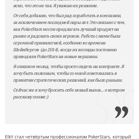
ясно, что это не так. Я уважаю их решение.
От себя добавлю, что был рад поработать в компании,
за исключением последней пары лет. Это связано с тем,
как PokerStars могли предлагать лучший продукт на
рынке и радовать своих игроков. Работа с ними была
огромной привилегией, особенно во времена
Шейнбергов (до 2014), когда их взгляды постоянно
приводили PokerStars на новые вершины.
Я слишком молод, чтобы просто сидеть на контракте. Я
хочу быть полезным, чтобы со мной советовались в
принятии стратегических решений, как было раньше.
Сейчас же я хочу бросить себе новый вызов... о котором
расскажу позже ;)
ElkY стал четвёртым профессионалом PokerStars, который