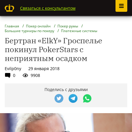
Связаться с консультантом
Главная
Покер онлайн
Покер румы
Большие турниры по покеру
Платежные системы
Бертран «ElkY» Гроспелье
покинул PokerStars с
неприятным осадком
Evilp0ny
29 января 2018
0
9908
Поделись с друзьями