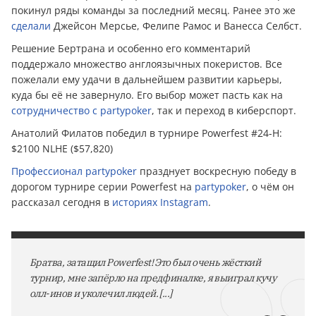
покинул ряды команды за последний месяц. Ранее это же
сделали
Джейсон Мерсье, Фелипе Рамос и Ванесса Селбст.
Решение Бертрана и особенно его комментарий
поддержало множество англоязычных покеристов. Все
пожелали ему удачи в дальнейшем развитии карьеры,
куда бы её не завернуло. Его выбор может пасть как на
сотрудничество с partypoker
, так и переход в киберспорт.
Анатолий Филатов победил в турнире Powerfest #24-H:
$2100 NLHE ($57,820)
Профессионал partypoker
празднует воскресную победу в
дорогом турнире серии Powerfest на
partypoker
, о чём он
рассказал сегодня в
историях Instagram
.
Братва, затащил Powerfest! Это был очень жёсткий
турнир, мне запёрло на предфиналке, я выиграл кучу
олл-инов и уколечил людей. [...]