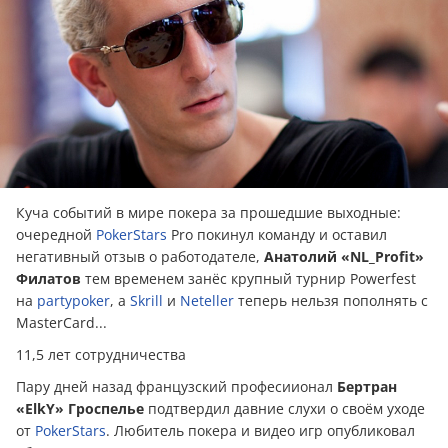
Куча событий в мире покера за прошедшие выходные:
очередной
PokerStars
Pro покинул команду и оставил
негативный отзыв о работодателе,
Анатолий «NL_Profit»
Филатов
тем временем занёс крупный турнир Powerfest
на
partypoker
, а
Skrill
и
Neteller
теперь нельзя пополнять с
MasterCard...
11,5 лет сотрудничества
Пару дней назад французский професиионал
Бертран
«ElkY» Гроспелье
подтвердил давние слухи о своём уходе
от
PokerStars
. Любитель покера и видео игр опубликовал