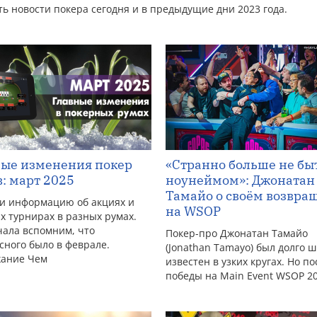
ть новости покера сегодня и в предыдущие дни 2023 года.
ные изменения покер
«Странно больше не бы
: март 2025
ноунеймом»: Джонатан
Тамайо о своём возвра
и информацию об акциях и
на WSOP
х турнирах в разных румах.
чала вспомним, что
Покер-про Джонатан Тамайо
сного было в феврале.
(Jonathan Tamayo) был долго 
ание Чем
известен в узких кругах. Но по
победы на Main Event WSOP 20