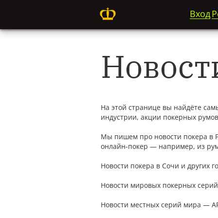
Вход
Р
Новост
На этой странице вы найдёте сам
индустрии, акции покерных румов
Мы пишем про новости покера в Ро
онлайн-покер — например, из румо
Новости покера в Сочи и других го
Новости мировых покерных серий 
Новости местных серий мира — APT