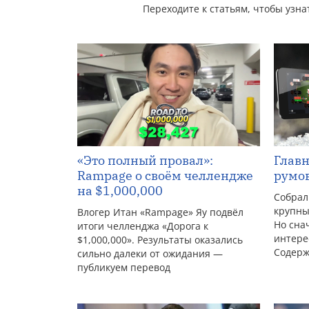
Переходите к статьям, чтобы узна
«Это полный провал»:
Глав
Rampage o своём челлендже
румов
на $1,000,000
Собрал
крупны
Влогер Итан «Rampage» Яу подвёл
Но сна
итоги челленджа «Дорога к
интере
$1,000,000». Результаты оказались
Содерж
сильно далеки от ожидания —
публикуем перевод