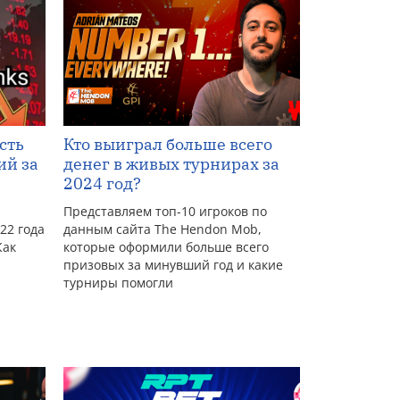
сть
Кто выиграл больше всего
ий за
денег в живых турнирах за
2024 год?
Представляем топ-10 игроков по
22 года
данным сайта The Hendon Mob,
Как
которые оформили больше всего
призовых за минувший год и какие
турниры помогли