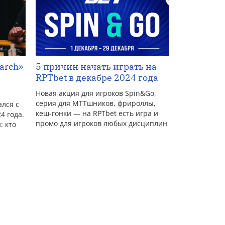
arch»
5 причин начать играть на
RPTbet в декабре 2024 года
Новая акция для игроков Spin&Go,
серия для МТТшников, фрироллы,
ался с
кеш-гонки — на RPTbet есть игра и
4 года.
промо для игроков любых дисциплин
: кто