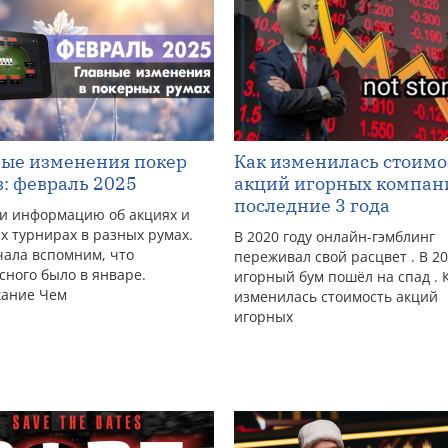
ные изменения покер
Как изменилась стоимо
: февраль 2025
акций игорных компан
последние 3 года
и информацию об акциях и
х турнирах в разных румах.
В 2020 году онлайн-гэмблинг
чала вспомним, что
переживал свой расцвет . В 20
сного было в январе.
игорный бум пошёл на спад . 
ание Чем
изменилась стоимость акций
игорных