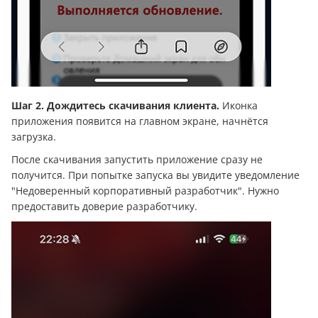
Шаг 2. Дождитесь скачивания клиента.
Иконка
приложения появится на главном экране, начнётся
загрузка.
После скачивания запустить приложение сразу не
получится. При попытке запуска вы увидите уведомление
"Недоверенный корпоративный разработчик". Нужно
предоставить доверие разработчику.