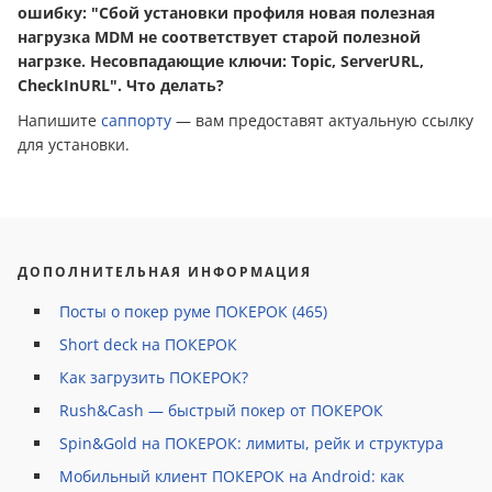
ошибку: "Сбой установки профиля новая полезная
нагрузка MDM не соответствует старой полезной
нагрзке. Несовпадающие ключи: Topic, ServerURL,
CheckInURL". Что делать?
Напишите
саппорту
— вам предоставят актуальную ссылку
для установки.
ДОПОЛНИТЕЛЬНАЯ ИНФОРМАЦИЯ
Посты о покер руме ПОКЕРОК (465)
Short deck на ПОКЕРОК
Как загрузить ПОКЕРОК?
Rush&Cash — быстрый покер от ПОКЕРОК
Spin&Gold на ПОКЕРОК: лимиты, рейк и структура
Мобильный клиент ПОКЕРОК на Android: как