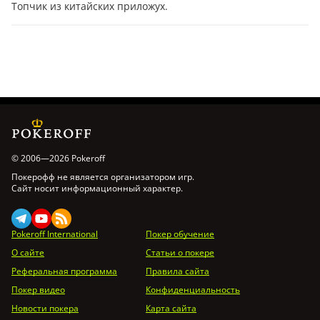
Топчик из китайских приложух.
© 2006—2026 Pokeroff
Покерофф не является организатором игр.
Сайт носит информационный характер.
Pokeroff International
Покер обучение
О сайте
Статьи о покере
Реферальная программа
Правила сайта
Покер видео
Конфиденциальность
Новости покера
Карта сайта