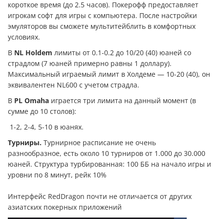
короткое время (до 2.5 часов). Покерофф предоставляет
игрокам софт для игры с компьютера. После настройки
эмуляторов вы сможете мультитейблить в комфортных
условиях.
В
NL Holdem
лимиты от 0.1-0.2 до 10/20 (40) юаней со
страдлом (7 юаней примерно равны 1 доллару).
Максимальный играемый лимит в Холдеме — 10-20 (40), он
эквивалентен NL600 с учетом страдла.
В
PL Omaha
играется три лимита на данный момент (в
сумме до 10 столов):
1-2, 2-4, 5-10 в юанях.
Турниры.
Турнирное расписание не очень
разнообразное, есть около 10 турниров от 1.000 до 30.000
юаней. Структура турбированная: 100 ББ на начало игры и
уровни по 8 минут, рейк 10%
Интерфейс RedDragon почти не отличается от других
азиатских покерных приложений