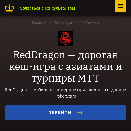
Связаться с консультантом
Главная
Покер румы
RedDragon
RedDragon — дорогая
кеш-игра с азиатами и
турниры MTT
RedDragon — мобильное покерное приложение, созданное
PokerStars
ПЕРЕЙТИ