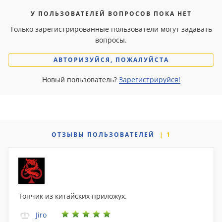
У ПОЛЬЗОВАТЕЛЕЙ ВОПРОСОВ ПОКА НЕТ
Только зарегистрированные пользователи могут задавать
вопросы.
АВТОРИЗУЙСЯ, ПОЖАЛУЙСТА
Новый пользователь?
Зарегистрируйся!
ОТЗЫВЫ
ПОЛЬЗОВАТЕЛЕЙ
1
Топчик из китайских приложух.
Jiro