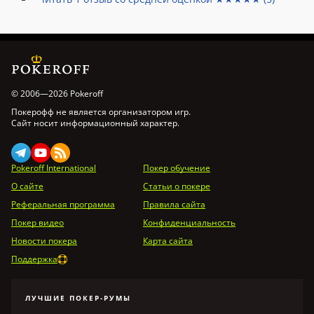
© 2006—2026 Pokeroff
Покерофф не является организатором игр.
Сайт носит информационный характер.
Pokeroff International
Покер обучение
О сайте
Статьи о покере
Реферальная программа
Правила сайта
Покер видео
Конфиденциальность
Новости покера
Карта сайта
Поддержка
ЛУЧШИЕ ПОКЕР-РУМЫ