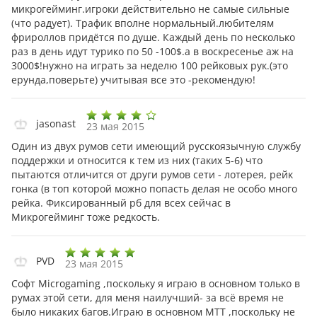
микрогейминг.игроки действительно не самые сильные
(что радует). Трафик вполне нормальный.любителям
фрироллов придётся по душе. Каждый день по несколько
раз в день идут турико по 50 -100$.а в воскресенье аж на
3000$!нужно на играть за неделю 100 рейковых рук.(это
ерунда,поверьте) учитывая все это -рекомендую!
jasonast
23 мая 2015
Один из двух румов сети имеющий русскоязычную службу
поддержки и относится к тем из них (таких 5-6) что
пытаются отличится от други румов сети - лотерея, рейк
гонка (в топ которой можно попасть делая не особо много
рейка. Фиксированный рб для всех сейчас в
Микрогейминг тоже редкость.
PVD
23 мая 2015
Софт Microgaming ,поскольку я играю в основном только в
румах этой сети, для меня наилучший- за всё время не
было никаких багов.Играю в основном МТТ ,поскольку не