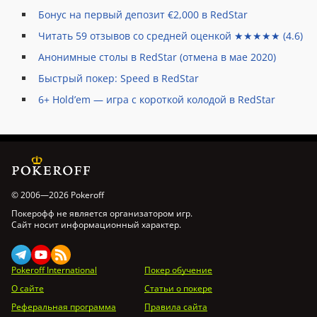
Бонус на первый депозит €2,000 в RedStar
Читать
59
отзывов со средней оценкой ★★★★★ (
4.6
)
Анонимные столы в RedStar (отмена в мае 2020)
Быстрый покер: Speed в RedStar
6+ Hold’em — игра с короткой колодой в RedStar
© 2006—2026 Pokeroff
Покерофф не является организатором игр.
Сайт носит информационный характер.
Pokeroff International
Покер обучение
О сайте
Статьи о покере
Реферальная программа
Правила сайта