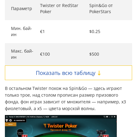
Twister от RedStar
Spin&Go от
Параметр
Poker
PokerStars
Мин. бай-
€1
$0.25
ин
Макс. бай-
€100
$500
ин
Показать всю таблицу
В остальном Twister похож на Spin&Go — здесь играют
только трое, над столом прописан размер призового
фонда, фон играх зависит от множителя — например, х3
фиолетовый, а x5 — цвета морской волны.