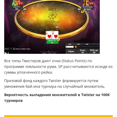
Все типы Твистеров дают очки (Status Points) по
программе лояльности рума, SP рассчитываются исходя из
суммы уплаченного рейка.
Призовой фонд каждого Twister формируется путем
умножения бай-ина турнира на случайный множитель.
Вероятность выпадения множителей в Twister на 100K
турниров