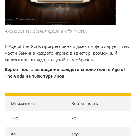
Анимация выпадения приза в Wild Twister.
В Age of the Gods прогрессивный джекпот формируется из
части бай-ина каждого игрока в Твистер, возможный
множитель выпадает случайным образом.
Вероятность выпадения каждого множителя в Age of
The Gods на 100K турниров
Множитель
Вероятность
100
50
50
100