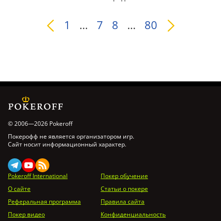
1
…
7
8
…
80
© 2006—2026 Pokeroff
Покерофф не является организатором игр.
Сайт носит информационный характер.
Pokeroff International
Покер обучение
О сайте
Статьи о покере
Реферальная программа
Правила сайта
Покер видео
Конфиденциальность