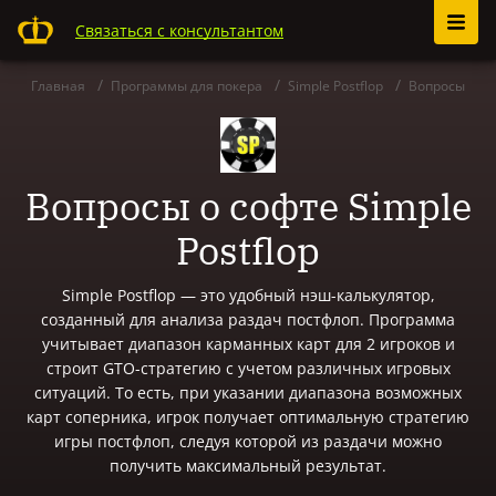
Связаться с консультантом
Главная
Программы для покера
Simple Postflop
Вопросы
Вопросы о софте Simple
Postflop
Simple Postflop ― это удобный нэш-калькулятор,
созданный для анализа раздач постфлоп. Программа
учитывает диапазон карманных карт для 2 игроков и
строит GTO-стратегию с учетом различных игровых
ситуаций. То есть, при указании диапазона возможных
карт соперника, игрок получает оптимальную стратегию
игры постфлоп, следуя которой из раздачи можно
получить максимальный результат.