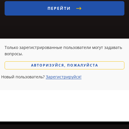
ПЕРЕЙТИ
Только зарегистрированные пользователи могут задавать
вопросы.
АВТОРИЗУЙСЯ, ПОЖАЛУЙСТА
Новый пользователь?
Зарегистрируйся!