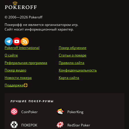
© 2006—2026 Pokeroff
Покерофф не является организатором игр.
Сайт носит информационный характер.
Pokeroff International
Покер обучение
О сайте
Статьи о покере
Реферальная программа
Правила сайта
Покер видео
Конфиденциальность
Новости покера
Карта сайта
Поддержка
ЛУЧШИЕ ПОКЕР-РУМЫ
CoinPoker
PokerKing
ПОКЕРОК
RedStar Poker