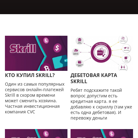
КТО КУПИЛ SKRILL?
ДЕБЕТОВАЯ КАРТА
SKRILL
Один из самых популярных
сервисов онлайн-платежей
Ребят подскажите такой
Skrill в скором времени
вопрос допустим есть
может сменить хозяина.
кредитная карта. я ее
Частная инвестиционная
добавляю к скриллу (там уже
компания CVC
есть одна дебетовая). И
перевожу дeньги