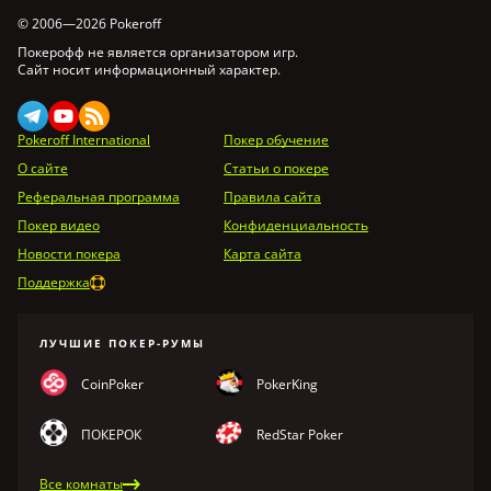
© 2006—2026 Pokeroff
Покерофф не является организатором игр.
Сайт носит информационный характер.
Pokeroff International
Покер обучение
О сайте
Статьи о покере
Реферальная программа
Правила сайта
Покер видео
Конфиденциальность
Новости покера
Карта сайта
Поддержка
ЛУЧШИЕ ПОКЕР-РУМЫ
CoinPoker
PokerKing
ПОКЕРОК
RedStar Poker
Все комнаты