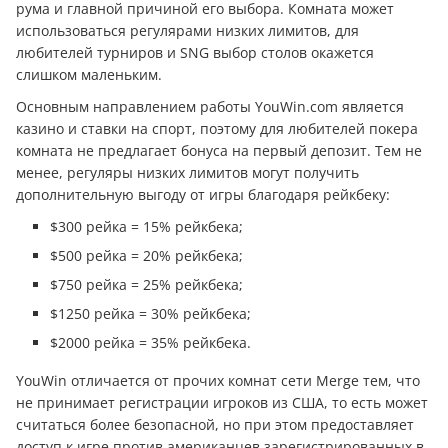
рума и главной причиной его выбора. Комната может
использоваться регулярами низких лимитов, для
любителей турниров и SNG выбор столов окажется
слишком маленьким.
Основным направлением работы YouWin.com является
казино и ставки на спорт, поэтому для любителей покера
комната не предлагает бонуса на первый депозит. Тем не
менее, регуляры низких лимитов могут получить
дополнительную выгоду от игры благодаря рейкбеку:
$300 рейка = 15% рейкбека;
$500 рейка = 20% рейкбека;
$750 рейка = 25% рейкбека;
$1250 рейка = 30% рейкбека;
$2000 рейка = 35% рейкбека.
YouWin отличается от прочих комнат сети Merge тем, что
не принимает регистрации игроков из США, то есть может
считаться более безопасной, но при этом предоставляет
доступ к игре против американцев зарегистрированных в