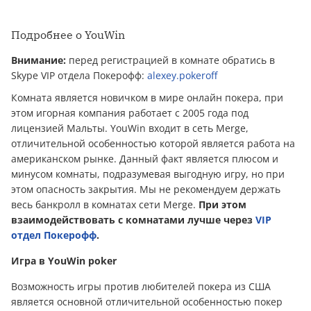
Подробнее о YouWin
Внимание:
перед регистрацией в комнате обратись в
Skype VIP отдела Покерофф:
alexey.pokeroff
Комната является новичком в мире онлайн покера, при
этом игорная компания работает с 2005 года под
лицензией Мальты. YouWin входит в сеть Merge,
отличительной особенностью которой является работа на
американском рынке. Данный факт является плюсом и
минусом комнаты, подразумевая выгодную игру, но при
этом опасность закрытия. Мы не рекомендуем держать
весь банкролл в комнатах сети Merge.
При этом
взаимодействовать с комнатами лучше через
VIP
отдел Покерофф
.
Игра в YouWin poker
Возможность игры против любителей покера из США
является основной отличительной особенностью покер