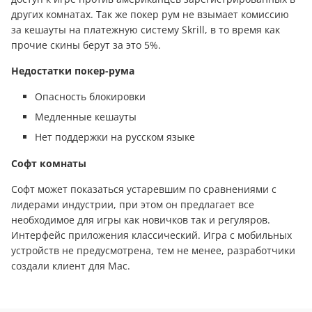
других комнатах. Так же покер рум не взымает комиссию
за кeшауты на платежную систему Skrill, в то время как
прочие скины берут за это 5%.
Недостатки покер-рума
Опасность блокировки
Медленные кeшауты
Нет поддержки на русском языке
Софт комнаты
Софт может показаться устаревшим по сравнениями с
лидерами индустрии, при этом он предлагает все
необходимое для игры как новичков так и регуляров.
Интерфейс приложения классический. Игра с мобильных
устройств не предусмотрена, тем не менее, разработчики
создали клиент для Mac.