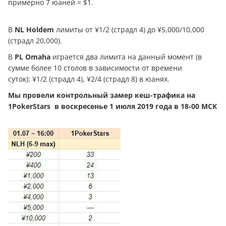
примерно 7 юаней = $1.
В
NL Holdem
лимиты от ¥1/2 (страдл 4) до ¥5,000/10,000
(страдл 20,000).
В
PL Omaha
играется два лимита на данный момент (в
сумме более 10 столов в зависимости от времени
суток): ¥1/2 (страдл 4), ¥2/4 (страдл 8) в юанях.
Мы провели контрольный замер кеш-трафика на
1PokerStars в воскресенье 1 июля 2019 года в 18-00 МСК