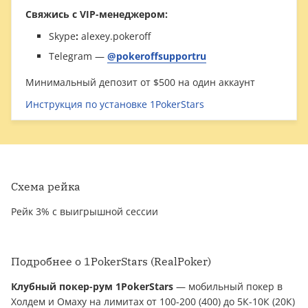
Свяжись с VIP-менеджером:
Skype
:
alexey.pokeroff
Telegram —
@pokeroffsupportru
Минимальный депозит от $500 на один аккаунт
Инструкция по установке 1PokerStars
Схема рейка
Рейк 3% с выигрышной сессии
Подробнее о 1PokerStars (RealPoker)
Клубный покер-рум 1PokerStars
— мобильный покер в
Холдем и Омаху на лимитах от 100-200 (400) до 5К-10К (20К)