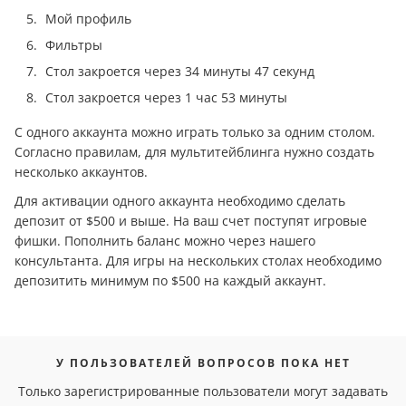
Мой профиль
Фильтры
Стол закроется через 34 минуты 47 секунд
Стол закроется через 1 час 53 минуты
С одного аккаунта можно играть только за одним столом.
Согласно правилам, для мультитейблинга нужно создать
несколько аккаунтов.
Для активации одного аккаунта необходимо сделать
депозит от $500 и выше. На ваш счет поступят игровые
фишки. Пополнить баланс можно через нашего
консультанта. Для игры на нескольких столах необходимо
депозитить минимум по $500 на каждый аккаунт.
У ПОЛЬЗОВАТЕЛЕЙ ВОПРОСОВ ПОКА НЕТ
Только зарегистрированные пользователи могут задавать