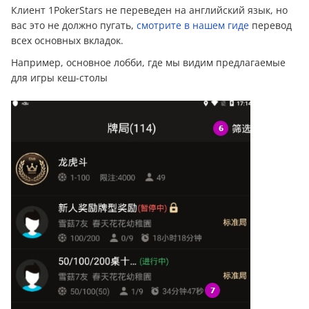
Клиент 1PokerStars не переведен на английский язык, но
вас это не должно пугать,
смотрите в нашем гиде
пepевoд
всех основных вкладок.
Например, основное лобби, где мы видим предлагаемые
для игры кеш-столы