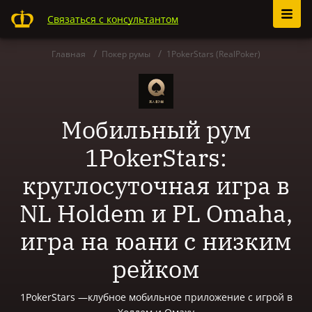
Связаться с консультантом
Главная
Покер румы
1PokerStars (RealPoker)
Мобильный рум
1PokerStars:
круглосуточная игра в
NL Holdem и PL Omaha,
игра на юани с низким
рейком
1PokerStars —клубное мобильное приложение с игрой в