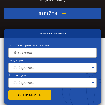
Холдем и Омаху
ПЕРЕЙТИ
ОТПРАВЬ ЗАЯВКУ
Ваш Телеграм юзернейм
Вид игры
Выберите...
Тип услуги
Выберите...
ОТПРАВИТЬ