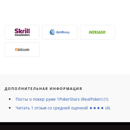
ДОПОЛНИТЕЛЬНАЯ ИНФОРМАЦИЯ
Посты о покер руме 1PokerStars (RealPoker) (1)
Читать
1
отзыв со средней оценкой ★★★★ (
4
)