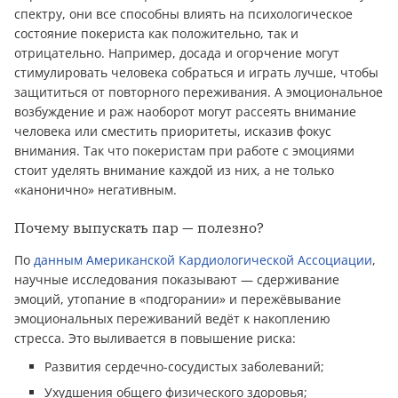
спектру, они все способны влиять на психологическое
состояние покериста как положительно, так и
отрицательно. Например, досада и огорчение могут
стимулировать человека собраться и играть лучше, чтобы
защититься от повторного переживания. А эмоциональное
возбуждение и раж наоборот могут рассеять внимание
человека или сместить приоритеты, исказив фокус
внимания. Так что покеристам при работе с эмоциями
стоит уделять внимание каждой из них, а не только
«канонично» негативным.
Почему выпускать пар — полезно?
По
данным Американской Кардиологической Ассоциации
,
научные исследования показывают — сдерживание
эмоций, утопание в «подгорании» и пережёвывание
эмоциональных переживаний ведёт к накоплению
стресса. Это выливается в повышение риска:
Развития сердечно-сосудистых заболеваний;
Ухудшения общего физического здоровья;