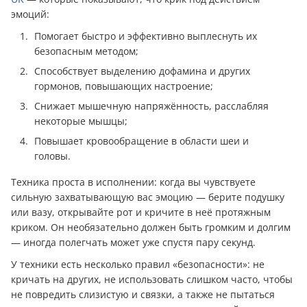
эмоций:
Помогает быстро и эффективно выплеснуть их
безопасным методом;
Способствует выделению дофамина и других
гормонов, повышающих настроение;
Снижает мышечную напряжённость, расслабляя
некоторые мышцы;
Повышает кровообращение в области шеи и
головы.
Техника проста в исполнении: когда вы чувствуете
сильную захватывающую вас эмоцию — берите подушку
или вазу, открывайте рот и кричите в неё протяжным
криком. Он необязательно должен быть громким и долгим
— иногда полегчать может уже спустя пару секунд.
У техники есть несколько правил «безопасности»: не
кричать на других, не использовать слишком часто, чтобы
не повредить слизистую и связки, а также не пытаться