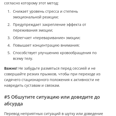
согласно которому этот метод:
Снижает уровень стресса и степень
эмоциональной реакции;
Предупреждает закрепление эффекта от
переживания эмоции;
Облегчает «переваривание» эмоции;
Повышает концентрацию внимания;
Способствует улучшению кровообращения по
всему телу.
Важно!
Не забудьте размяться перед сессией и не
совершайте резких прыжков, чтобы при переходе из
сидячего стационарного положения к активности не
навредить суставам и связкам.
#5 Обшутите ситуацию или доведите до
абсурда
Перевод неприятных ситуаций в шутку или доведение