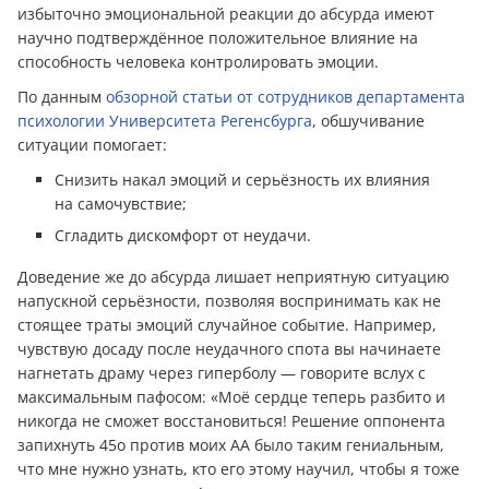
избыточно эмоциональной реакции до абсурда имеют
научно подтверждённое положительное влияние на
способность человека контролировать эмоции.
По данным
обзорной статьи от сотрудников департамента
психологии Университета Регенсбурга
, обшучивание
ситуации помогает:
Снизить накал эмоций и серьёзность их влияния
на самочувствие;
Сгладить дискомфорт от неудачи.
Доведение же до абсурда лишает неприятную ситуацию
напускной серьёзности, позволяя воспринимать как не
стоящее траты эмоций случайное событие. Например,
чувствую досаду после неудачного спота вы начинаете
нагнетать драму через гиперболу — говорите вслух с
максимальным пафосом: «Моё сердце теперь разбито и
никогда не сможет восстановиться! Решение оппонента
запихнуть 45o против моих AA было таким гениальным,
что мне нужно узнать, кто его этому научил, чтобы я тоже