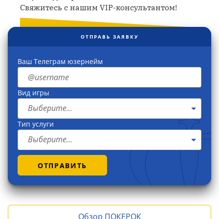
Свяжитесь с нашим VIP-консультантом!
ОТПРАВЬ ЗАЯВКУ
Ваш Телеграм юзернейм
Вид игры
Выберите...
Тип услуги
Выберите...
ОТПРАВИТЬ
Обзор ПОКЕРОК