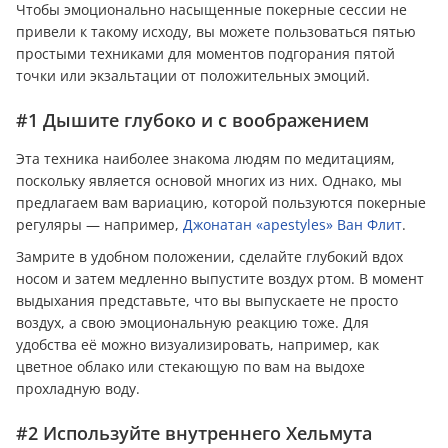
Чтобы эмоционально насыщенные покерные сессии не
привели к такому исходу, вы можете пользоваться пятью
простыми техниками для моментов подгорания пятой
точки или экзальтации от положительных эмоций.
#1 Дышите глубоко и с воображением
Эта техника наиболее знакома людям по медитациям,
поскольку является основой многих из них. Однако, мы
предлагаем вам вариацию, которой пользуются покерные
регуляры — например,
Джонатан «apestyles» Ван Флит
.
Замрите в удобном положении, сделайте глубокий вдох
носом и затем медленно выпустите воздух ртом. В момент
выдыхания представьте, что вы выпускаете не просто
воздух, а свою эмоциональную реакцию тоже. Для
удобства её можно визуализировать, например, как
цветное облако или стекающую по вам на выдохе
прохладную воду.
#2 Используйте внутреннего Хельмута