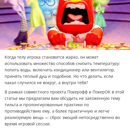
Когда телу игрока становится жарко, он может
использовать множество способов снизить температуру:
попить воды, включить кондиционер или вентилятор,
принять тёплый душ и подобное. Но что делать, если
накал случился не вокруг, а внутри тебя?
В рамках совместного проекта Покерофф и ПокерОК в этой
статье мы предлагаем вам обсудить не заезженную тему
тильта и пролонгированные практики по
противодействию ему, а более практичную и легче
реализуемую вещь — сброс эмоций непосредственно во
время игровой сессии.