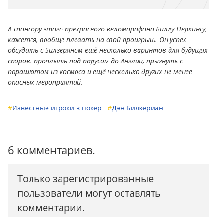
А спонсору этого прекрасного веломарафона Биллу Перкинсу,
кажется, вообще плевать на свой проигрыш. Он успел
обсудить с Билзеряном ещё несколько варинтов для будущих
споров: проплыть под парусом до Англии, прыгнуть с
парашютом из космоса и ещё несколько других не менее
опасных мероприятий.
#
Известные игроки в покер
#
Дэн Билзериан
6 комментариев.
Только зарегистрированные
пользователи могут оставлять
комментарии.