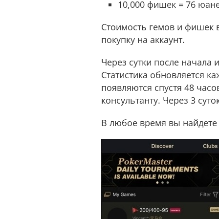
10,000 фишек = 76 юан
Стоимость гемов и фишек в
покупку на аккаунт.
Через сутки после начала 
Статистика обновляется ка
появляются спустя 48 час
консультанту. Через 3 сут
В любое время вы найдете 