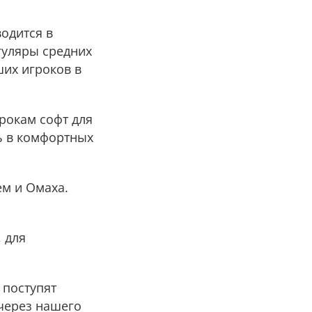
одится в
гуляры средних
ших игроков в
рокам софт для
ь в комфортных
ем и Омаха.
 для
 поступят
 через нашего