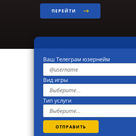
ПЕРЕЙТИ
Ваш Телеграм юзернейм
Вид игры
Выберите...
Тип услуги
Выберите...
ОТПРАВИТЬ