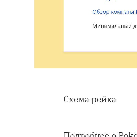
Обзор комнаты 
Минимальный де
Схема рейка
Подробнее о Poke