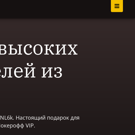
 высоких
лей из
 NL6k. Настоящий подарок для
Покерофф VIP.