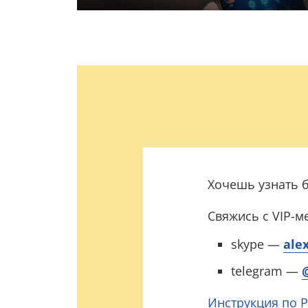
Хочешь узнать б
Свяжись с VIP-
skype —
ale
telegram —
Инструкция по P