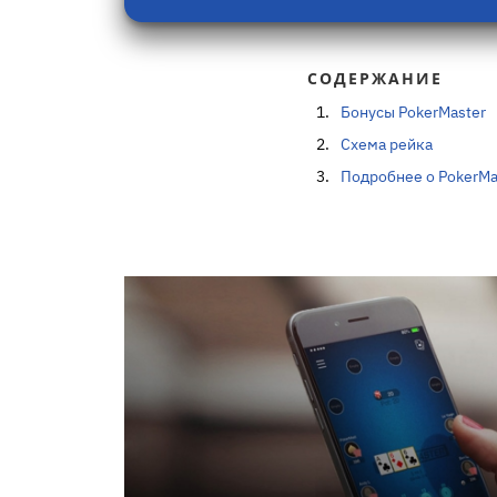
СОДЕРЖАНИЕ
Бонусы PokerMaster
Схема рейка
Подробнее о PokerMa