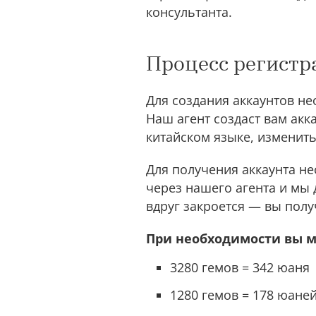
консультанта.
Процесс регистр
Для создания аккаунтов н
Наш агент создаст вам акка
китайском языке, изменить
Для получения аккаунта не
через нашего агента и мы 
вдруг закроется — вы полу
При необходимости вы 
3280 гемов = 342 юаня
1280 гемов = 178 юане