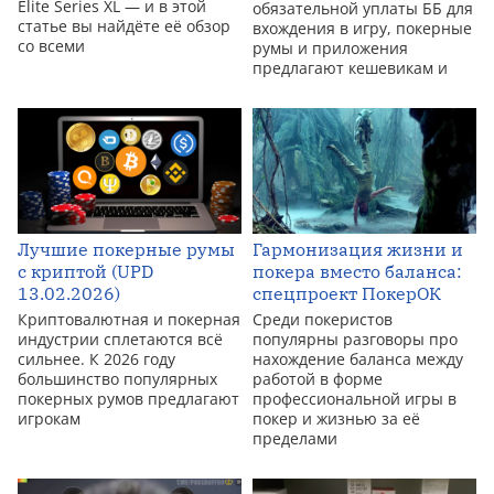
Elite Series XL — и в этой
обязательной уплаты ББ для
статье вы найдёте её обзор
вхождения в игру, покерные
со всеми
румы и приложения
предлагают кешевикам и
Лучшие покерные румы
Гармонизация жизни и
с криптой (UPD
покера вместо баланса:
13.02.2026)
спецпроект ПокерОК
Криптовалютная и покерная
Среди покеристов
индустрии сплетаются всё
популярны разговоры про
сильнее. К 2026 году
нахождение баланса между
большинство популярных
работой в форме
покерных румов предлагают
профессиональной игры в
игрокам
покер и жизнью за её
пределами