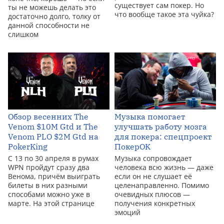
существует сам покер. Но
ты не можешь делать это
что вообще такое эта чуйка?
достаточно долго, толку от
данной способности не
слишком
Обзор весенних The
Музыка помогает
Venom $10M Gtd и The
улучшать работу мозга
Venom PLO $2M Gtd на
для покера: спецпроект
PokerKing
ПокерОК
С 13 по 30 апреля в румах
Музыка сопровождает
WPN пройдут сразу два
человека всю жизнь — даже
Венома, причём выиграть
если он не слушает её
билеты в них разными
целенаправленно. Помимо
способами можно уже в
очевидных плюсов —
марте. На этой странице
получения конкретных
эмоций