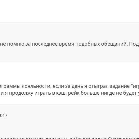
 не помню за последнее время подобных обещаний. По
граммы лояльности, если за день я отыграл задание "иг
ли я продолжу играть в кэш, рейк больше нигде не будет
2017