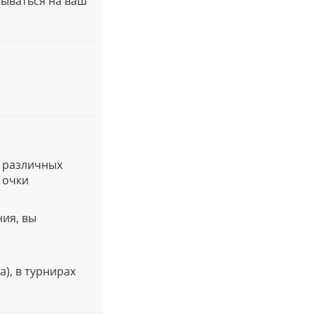
тываться на ваш
е различных
 очки
ния, вы
), в турнирах