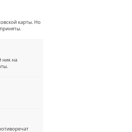
овской карты. Но
 приняты.
й ник на
аты.
ротиворечат