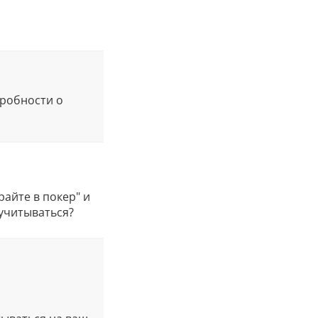
дробности о
райте в покер" и
 учитываться?