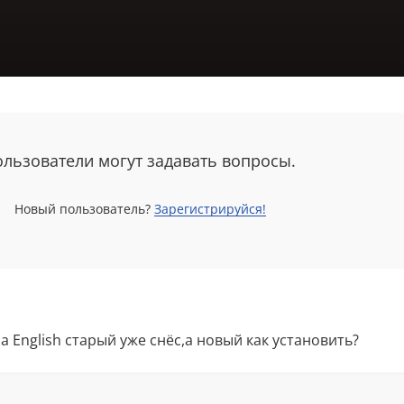
льзователи могут задавать вопросы.
Новый пользователь?
Зарегистрируйся!
 English старый уже снёс,а новый как установить?