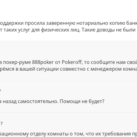
поддержки просила заверенную нотариально копию банк
т таких услуг для физических лиц. Такие доводы не были
 покер-руме 888poker от Pokeroff, то сообщите нам сво
берёмся в вашей ситуации совместно с менеджером комн
7
а назад самостоятельно. Помощи не будет?
17
ационному отделу комнаты о том, что их требования п