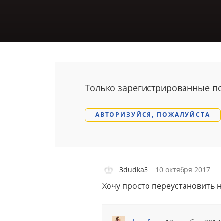
Только зарегистрированные по
АВТОРИЗУЙСЯ, ПОЖАЛУЙСТА
3dudka3
10 октября 2017
Хочу просто переустановить на