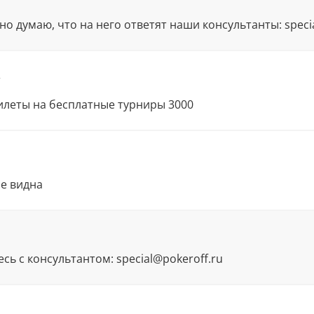
но думаю, что на него ответят наши консультанты: speci
7
билеты на бесплатные турниры 3000
не видна
ь с консультантом: special@pokeroff.ru