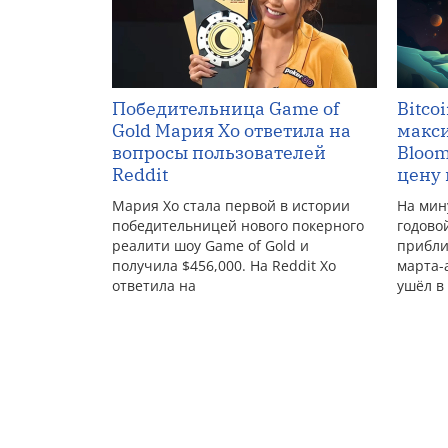
Победительница Game of
Bitco
Gold Мария Хо ответила на
макс
вопросы пользователей
Bloom
Reddit
цену 
Мария Хо стала первой в истории
На мин
победительницей нового покерного
годово
реалити шоу Game of Gold и
прибли
получила $456,000. На Reddit Хо
марта-
ответила на
ушёл в