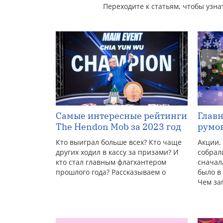
Переходите к статьям, чтобы узна
Самые интересные рейтинги
Глав
The Hendon Mob за 2023 год
румов
Кто выиграл больше всех? Кто чаще
Акции,
других ходил в кассу за призами? И
собрали
кто стал главным флагхантером
сначал
прошлого года? Рассказываем о
было в
Чем за