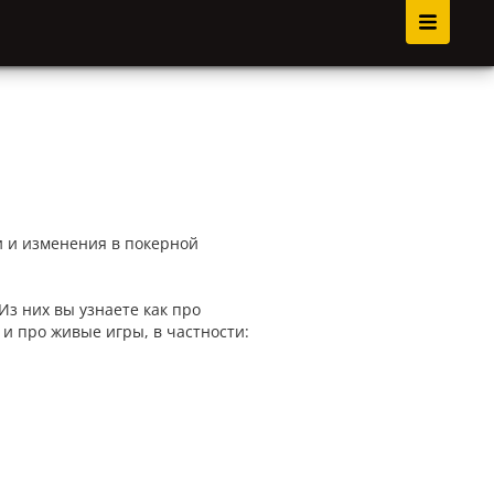
и и изменения в покерной
Из них вы узнаете как про
 и про живые игры, в частности: