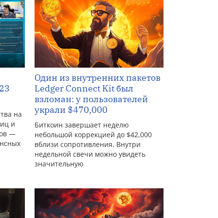
Один из внутренних пакетов
23
Ledger Connect Kit был
взломан: у пользователей
украли $470,000
тва на
иц и
Биткоин завершает неделю
ков —
небольшой коррекцией до $42,000
ансных
вблизи сопротивления. Внутри
недельной свечи можно увидеть
значительную