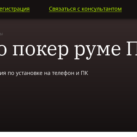
егистрация
Связаться с консультантом
ты
о покер руме
я по установке на телефон и ПК