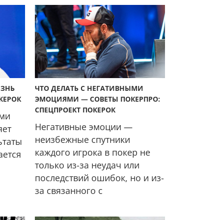
ИЗНЬ
ЧТО ДЕЛАТЬ С НЕГАТИВНЫМИ
КЕРОК
ЭМОЦИЯМИ — СОВЕТЫ ПОКЕРПРО:
СПЕЦПРОЕКТ ПОКЕРОК
ами
Негативные эмоции —
яет
неизбежные спутники
ьтаты
каждого игрока в покер не
ается
только из-за неудач или
последствий ошибок, но и из-
за связанного с