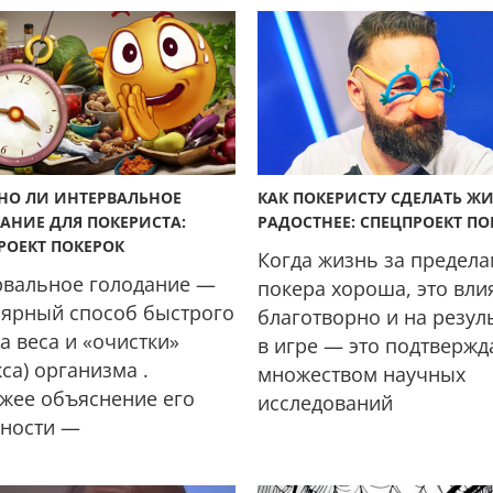
НО ЛИ ИНТЕРВАЛЬНОЕ
КАК ПОКЕРИСТУ СДЕЛАТЬ Ж
АНИЕ ДЛЯ ПОКЕРИСТА:
РАДОСТНЕЕ: СПЕЦПРОЕКТ ПО
РОЕКТ ПОКЕРОК
Когда жизнь за предел
рвальное голодание —
покера хороша, это вли
ярный способ быстрого
благотворно и на резул
а веса и «очистки»
в игре — это подтвержд
кса) организма .
множеством научных
жее объяснение его
исследований
зности —