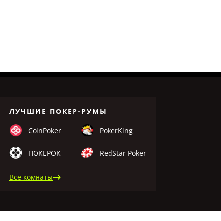
ЛУЧШИЕ ПОКЕР-РУМЫ
CoinPoker
PokerKing
ПОКЕРОК
RedStar Poker
Все комнаты