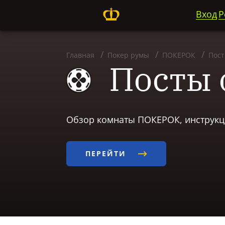
Вход
Р
Главная
Покер румы
ПОКЕРОК
Пос
Посты 
Обзор комнаты ПОКЕРОК, инструкци
ПЕРЕЙТИ