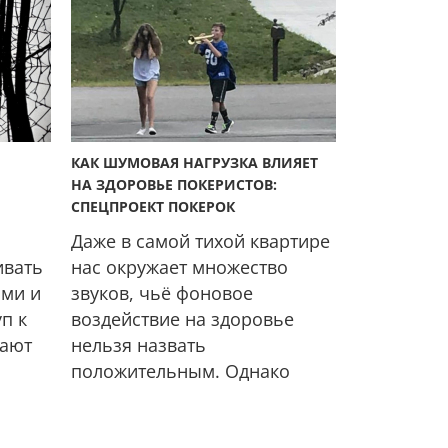
КАК ШУМОВАЯ НАГРУЗКА ВЛИЯЕТ
НА ЗДОРОВЬЕ ПОКЕРИСТОВ:
СПЕЦПРОЕКТ ПОКЕРОК
Даже в самой тихой квартире
ивать
нас окружает множество
ьми и
звуков, чьё фоновое
п к
воздействие на здоровье
рают
нельзя назвать
положительным. Однако