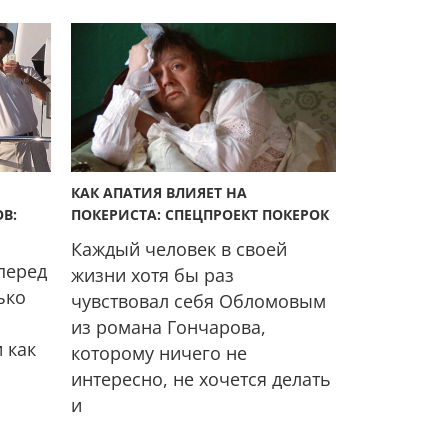
КАК АПАТИЯ ВЛИЯЕТ НА
В:
ПОКЕРИСТА: СПЕЦПРОЕКТ ПОКЕРОК
Каждый человек в своей
перед
жизни хотя бы раз
ько
чувствовал себя Обломовым
из романа Гончарова,
 как
которому ничего не
интересно, не хочется делать
и