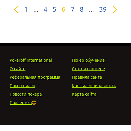
1
…
4
5
6
7
8
…
39
Pokeroff International
Покер обучение
О сайте
Статьи о покере
Реферальная программа
Правила сайта
Покер видео
Конфиденциальность
Новости покера
Карта сайта
Поддержка