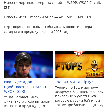
Новости мировых покерных серий — WSOP, WSOP Circuit,
EPT;
Новости местных серий мира — APT, MPT, EAPT, BPT.
Переходите к статьям, чтобы узнать новости покера
сегодня и в предыдущие дни 2023 года.
Иван Демидов
-88.500$ для Gipsy?
пробивается в хедс-ап
Турнир по Безлимитному
WSOP 2008
Холдему с бай-ином 300+22$
привлек 815 участников,
Узнать о участниках
которые к своим бай-ином
финального стола вы могли
так же прибавили по одному
из нашего предыдущего